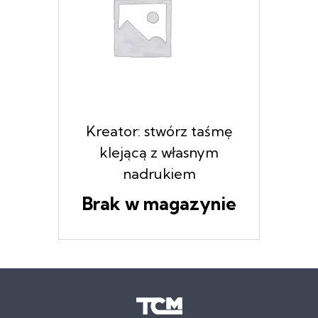
Kreator: stwórz taśmę
klejącą z własnym
nadrukiem
Brak w magazynie