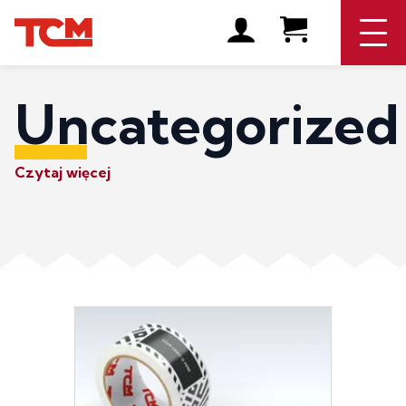
Uncategorized
Czytaj więcej