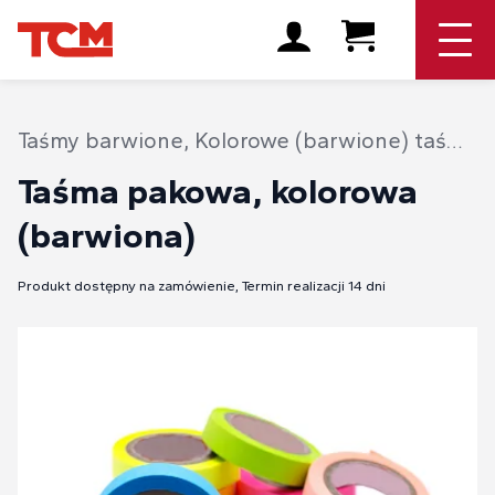
Taśmy barwione
,
Kolorowe (barwione) taśmy klejące
Taśma pakowa, kolorowa
(barwiona)
Produkt dostępny na zamówienie, Termin realizacji 14 dni