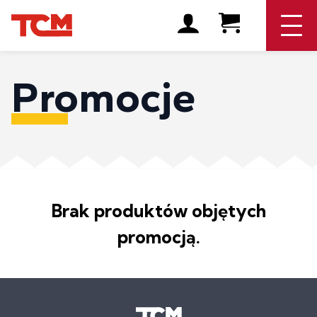
Promocje
Brak produktów objętych
promocją.