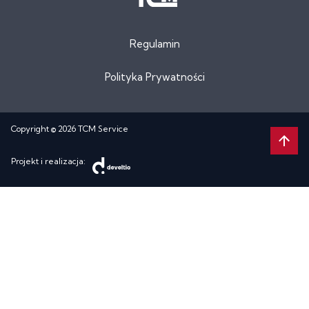
Regulamin
Polityka Prywatności
Copyright © 2026 TCM Service
Projekt i realizacja: