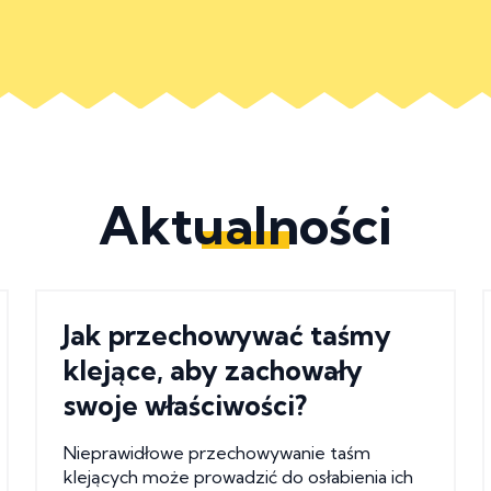
Aktualności
Jak przechowywać taśmy
klejące, aby zachowały
swoje właściwości?
Nieprawidłowe przechowywanie taśm
klejących może prowadzić do osłabienia ich