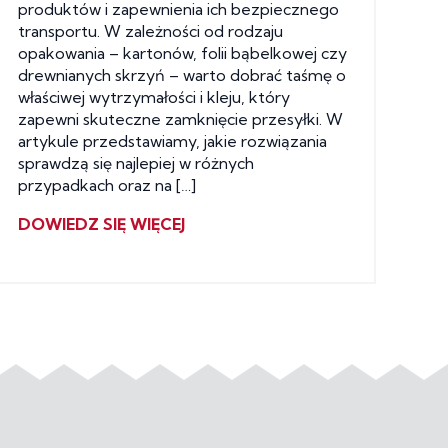
produktów i zapewnienia ich bezpiecznego
transportu. W zależności od rodzaju
opakowania – kartonów, folii bąbelkowej czy
drewnianych skrzyń – warto dobrać taśmę o
właściwej wytrzymałości i kleju, który
zapewni skuteczne zamknięcie przesyłki. W
artykule przedstawiamy, jakie rozwiązania
sprawdzą się najlepiej w różnych
przypadkach oraz na […]
DOWIEDZ SIĘ WIĘCEJ