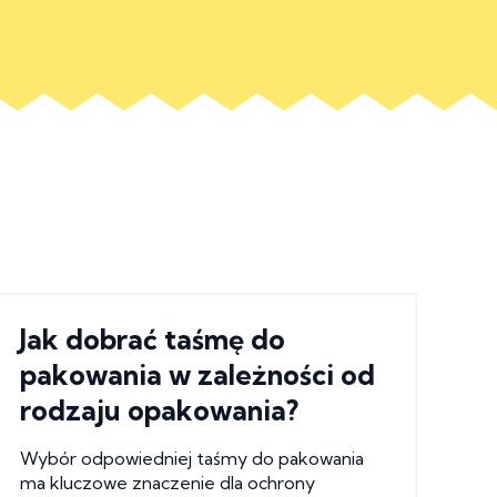
Jak dobrać taśmę do
pakowania w zależności od
rodzaju opakowania?
Wybór odpowiedniej taśmy do pakowania
ma kluczowe znaczenie dla ochrony