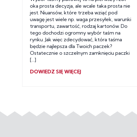
oka prosta decyzja, ale wcale taka prosta nie
jest. Niuansów, które trzeba wziąć pod
uwagę jest wiele np. waga przesyłek, warunki
transportu, zawartość, rodzaj kartonów. Do
tego dochodzi ogromny wybór taśm na
rynku. Jak więc zdecydować, która taśma
będzie najlepsza dla Twoich paczek?
Ostatecznie o szczelnym zamknięciu paczki
[…]
DOWIEDZ SIĘ WIĘCEJ