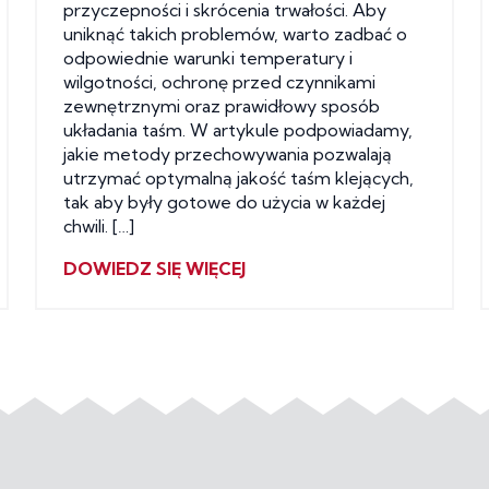
przyczepności i skrócenia trwałości. Aby
uniknąć takich problemów, warto zadbać o
odpowiednie warunki temperatury i
wilgotności, ochronę przed czynnikami
zewnętrznymi oraz prawidłowy sposób
układania taśm. W artykule podpowiadamy,
jakie metody przechowywania pozwalają
utrzymać optymalną jakość taśm klejących,
tak aby były gotowe do użycia w każdej
chwili. […]
DOWIEDZ SIĘ WIĘCEJ