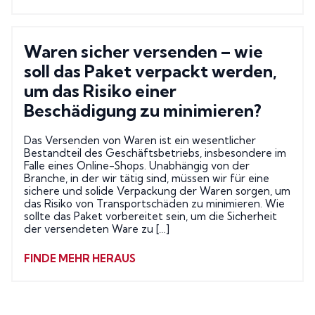
Waren sicher versenden – wie
soll das Paket verpackt werden,
um das Risiko einer
Beschädigung zu minimieren?
Das Versenden von Waren ist ein wesentlicher
Bestandteil des Geschäftsbetriebs, insbesondere im
Falle eines Online-Shops. Unabhängig von der
Branche, in der wir tätig sind, müssen wir für eine
sichere und solide Verpackung der Waren sorgen, um
das Risiko von Transportschäden zu minimieren. Wie
sollte das Paket vorbereitet sein, um die Sicherheit
der versendeten Ware zu […]
FINDE MEHR HERAUS