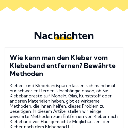
Nachrichten
Wie kann man den Kleber vom
Klebeband entfernen? Bewährte
Methoden
Kleber- und Klebebandspuren lassen sich manchmal
nur schwer entfernen. Unabhängig davon, ob Sie
Klebebandreste auf Möbeln, Glas, Kunststoff oder
anderen Materialien haben, gibt es wirksame
Methoden, die Ihnen helfen, dieses Problem zu
beseitigen. In diesem Artikel stellen wir einige
bewährte Methoden zum Entfernen von Kleber nach
Klebeband vor. Hausgemachte Möglichkeiten, den
Kleber nach dem Klebeband […]