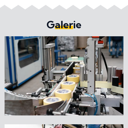
Galerie