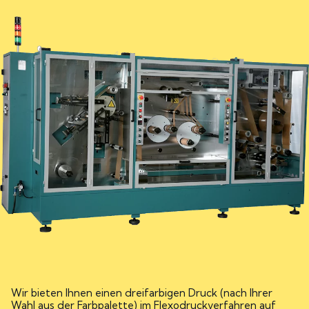
Wir bieten Ihnen einen dreifarbigen Druck (nach Ihrer
Wahl aus der Farbpalette) im Flexodruckverfahren auf