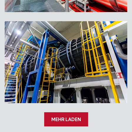
MEHR LADEN