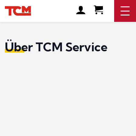
Über TCM Service