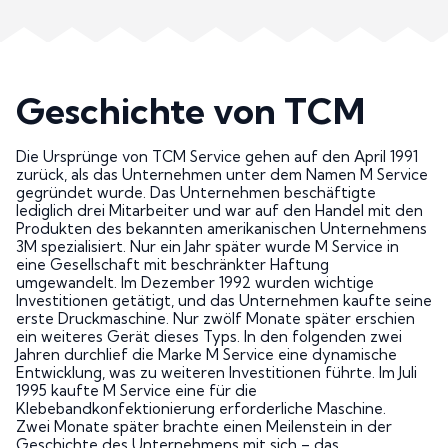
Geschichte von TCM
Die Ursprünge von TCM Service gehen auf den April 1991
zurück, als das Unternehmen unter dem Namen M Service
gegründet wurde. Das Unternehmen beschäftigte
lediglich drei Mitarbeiter und war auf den Handel mit den
Produkten des bekannten amerikanischen Unternehmens
3M spezialisiert. Nur ein Jahr später wurde M Service in
eine Gesellschaft mit beschränkter Haftung
umgewandelt. Im Dezember 1992 wurden wichtige
Investitionen getätigt, und das Unternehmen kaufte seine
erste Druckmaschine. Nur zwölf Monate später erschien
ein weiteres Gerät dieses Typs. In den folgenden zwei
Jahren durchlief die Marke M Service eine dynamische
Entwicklung, was zu weiteren Investitionen führte. Im Juli
1995 kaufte M Service eine für die
Klebebandkonfektionierung erforderliche Maschine.
Zwei Monate später brachte einen Meilenstein in der
Geschichte des Unternehmens mit sich – das