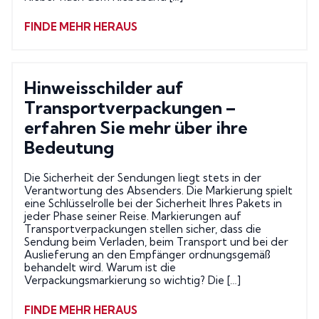
FINDE MEHR HERAUS
Hinweisschilder auf
Transportverpackungen –
erfahren Sie mehr über ihre
Bedeutung
Die Sicherheit der Sendungen liegt stets in der
Verantwortung des Absenders. Die Markierung spielt
eine Schlüsselrolle bei der Sicherheit Ihres Pakets in
jeder Phase seiner Reise. Markierungen auf
Transportverpackungen stellen sicher, dass die
Sendung beim Verladen, beim Transport und bei der
Auslieferung an den Empfänger ordnungsgemäß
behandelt wird. Warum ist die
Verpackungsmarkierung so wichtig? Die […]
FINDE MEHR HERAUS