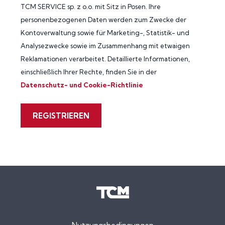
TCM SERVICE sp. z o.o. mit Sitz in Posen. Ihre
personenbezogenen Daten werden zum Zwecke der
Kontoverwaltung sowie für Marketing-, Statistik- und
Analysezwecke sowie im Zusammenhang mit etwaigen
Reklamationen verarbeitet. Detaillierte Informationen,
einschließlich Ihrer Rechte, finden Sie in der
Datenschutz- und Cookie-Richtlinie
REGISTRIEREN