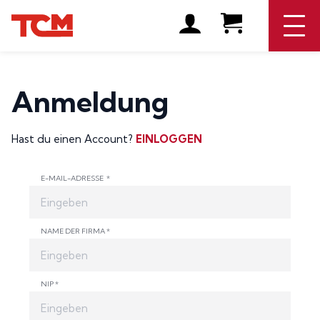
Anmeldung
Hast du einen Account?
EINLOGGEN
E-MAIL-ADRESSE *
NAME DER FIRMA *
NIP *