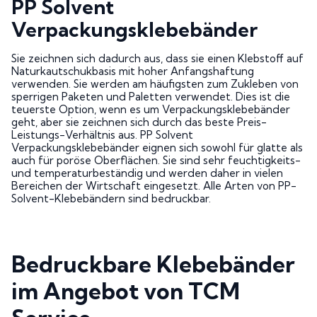
PP Solvent
Verpackungsklebebänder
Sie zeichnen sich dadurch aus, dass sie einen Klebstoff auf
Naturkautschukbasis mit hoher Anfangshaftung
verwenden. Sie werden am häufigsten zum Zukleben von
sperrigen Paketen und Paletten verwendet. Dies ist die
teuerste Option, wenn es um Verpackungsklebebänder
geht, aber sie zeichnen sich durch das beste Preis-
Leistungs-Verhältnis aus. PP Solvent
Verpackungsklebebänder eignen sich sowohl für glatte als
auch für poröse Oberflächen. Sie sind sehr feuchtigkeits-
und temperaturbeständig und werden daher in vielen
Bereichen der Wirtschaft eingesetzt. Alle Arten von PP-
Solvent-Klebebändern sind bedruckbar.
Bedruckbare Klebebänder
im Angebot von TCM