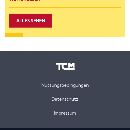
ALLES SEHEN
Nutzungsbedingungen
Datenschutz
Impressum