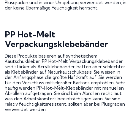
Plusgraden und in einer Umgebung verwendet werden, in
der keine übermäßige Feuchtigkeit herrscht.
PP Hot-Melt
Verpackungsklebebänder
Diese Produkte basieren auf synthetischem
Kautschukkleber. PP Hot-Melt Verpackungsklebebänder
sind stärker als Acrylklebebänder, haften aber schlechter
als Klebebänder auf Naturkautschukbasis. Sie weisen in
der Anfangsphase die größte Haftkraft auf. Sie werden
für den Verschluss mittelgroßer Kartons empfohlen. Sehr
häufig werden PP-Hot-Melt-Klebebänder mit manuellen
Abrollern aufgetragen. Sie sind beim Abrollen recht laut,
was den Arbeitskomfort beeinträchtigen kann. Sie sind
relativ feuchtigkeitsresistent, sollten aber bei Plusgraden
verwendet werden.