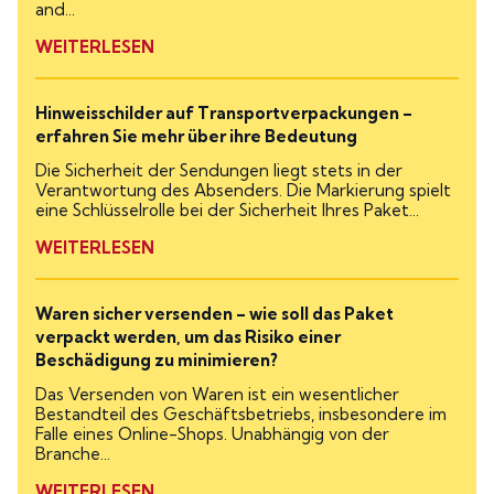
and...
WEITERLESEN
Hinweisschilder auf Transportverpackungen –
erfahren Sie mehr über ihre Bedeutung
Die Sicherheit der Sendungen liegt stets in der
Verantwortung des Absenders. Die Markierung spielt
eine Schlüsselrolle bei der Sicherheit Ihres Paket...
WEITERLESEN
Waren sicher versenden – wie soll das Paket
verpackt werden, um das Risiko einer
Beschädigung zu minimieren?
Das Versenden von Waren ist ein wesentlicher
Bestandteil des Geschäftsbetriebs, insbesondere im
Falle eines Online-Shops. Unabhängig von der
Branche...
WEITERLESEN