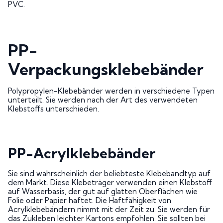
PVC.
PP-
Verpackungsklebebänder
Polypropylen-Klebebänder werden in verschiedene Typen
unterteilt. Sie werden nach der Art des verwendeten
Klebstoffs unterschieden.
PP-Acrylklebebänder
Sie sind wahrscheinlich der beliebteste Klebebandtyp auf
dem Markt. Diese Klebeträger verwenden einen Klebstoff
auf Wasserbasis, der gut auf glatten Oberflächen wie
Folie oder Papier haftet. Die Haftfähigkeit von
Acrylklebebändern nimmt mit der Zeit zu. Sie werden für
das Zukleben leichter Kartons empfohlen. Sie sollten bei