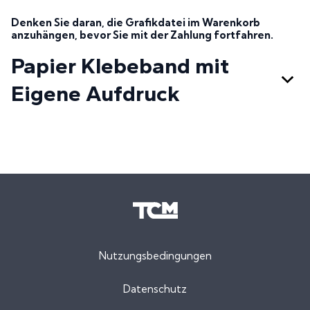
Denken Sie daran, die Grafikdatei im Warenkorb
anzuhängen, bevor Sie mit der Zahlung fortfahren.
Papier Klebeband mit
Eigene Aufdruck
Nutzungsbedingungen
Datenschutz