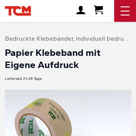
Bedruckte Klebebänder
,
Individuell bedruckte Bänder
Papier Klebeband mit
Eigene Aufdruck
Lieferzeit 21-28 Tage